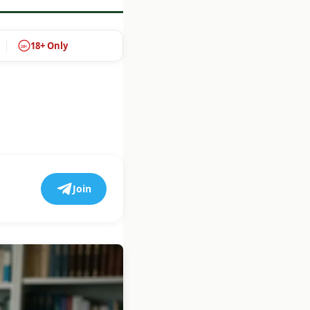
18+ Only
18+
Join