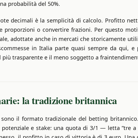
a probabilità del 50%.
ote decimali è la semplicità di calcolo. Profitto net
e proporzioni o convertire frazioni. Per questo mot
le, adottate anche in mercati che storicamente utili
 scommesse in Italia parte quasi sempre da qui, e 
l più trasparente e il meno soggetto a fraintendiment
arie: la tradizione britannica
 sono il formato tradizionale del betting britanni
o potenziale e stake: una quota di 3/1 — letta “tre a
so, il profitto in caso di vittoria è di 3 euro. Una 