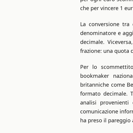
che per vincere 1 eu
La conversione tra 
denominatore e aggiu
decimale. Viceversa
frazione: una quota d
Per lo scommettitor
bookmaker naziona
britanniche come Betf
formato decimale. Tu
analisi provenient
comunicazione inform
ha preso il pareggio