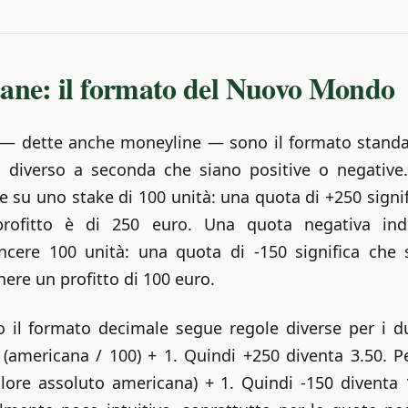
ane: il formato del Nuovo Mondo
— dette anche moneyline — sono il formato standard
diverso a seconda che siano positive o negative
ce su uno stake di 100 unità: una quota di +250 signi
profitto è di 250 euro. Una quota negativa ind
cere 100 unità: una quota di -150 significa che
re un profitto di 100 euro.
o il formato decimale segue regole diverse per i du
 (americana / 100) + 1. Quindi +250 diventa 3.50. P
lore assoluto americana) + 1. Quindi -150 diventa 