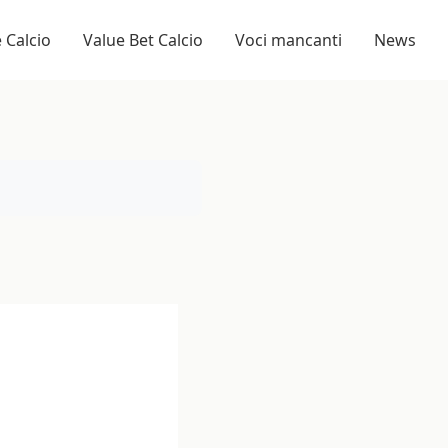
e Calcio
Value Bet Calcio
Voci mancanti
News