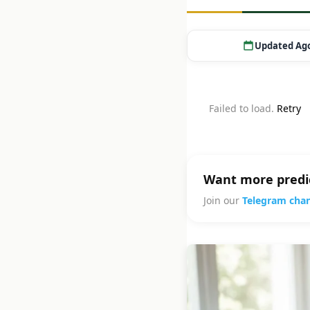
Updated Ago
Failed to load.
Retry
Want more predi
Join our
Telegram cha