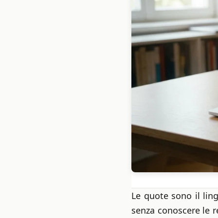
Le quote sono il li
senza conoscere le r