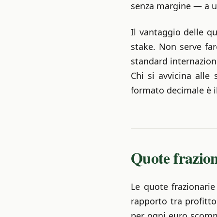
senza margine — a un
Il vantaggio delle qu
stake. Non serve far
standard internaziona
Chi si avvicina alle
formato decimale è i
Quote frazion
Le quote frazionarie
rapporto tra profitt
per ogni euro scommes