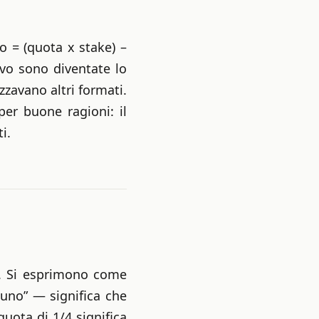
to = (quota x stake) –
ivo sono diventate lo
zzavano altri formati.
per buone ragioni: il
i.
co. Si esprimono come
 uno” — significa che
quota di 1/4 significa