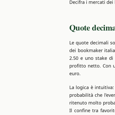
Decifra i mercati d
Quote decimal
Le quote decimali son
dei bookmaker italia
2.50 e uno stake di 
profitto netto. Con u
euro.
La logica è intuitiva
probabilità che l’ev
ritenuto molto proba
Il confine tra favor