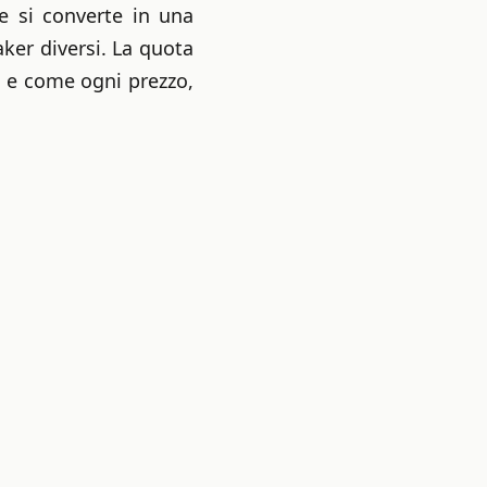
e si converte in una
ker diversi. La quota
 e come ogni prezzo,