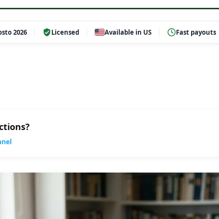
sto 2026
Licensed
Available in US
Fast payouts
ctions?
nnel