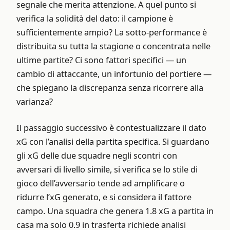
segnale che merita attenzione. A quel punto si
verifica la solidità del dato: il campione è
sufficientemente ampio? La sotto-performance è
distribuita su tutta la stagione o concentrata nelle
ultime partite? Ci sono fattori specifici — un
cambio di attaccante, un infortunio del portiere —
che spiegano la discrepanza senza ricorrere alla
varianza?
Il passaggio successivo è contestualizzare il dato
xG con l’analisi della partita specifica. Si guardano
gli xG delle due squadre negli scontri con
avversari di livello simile, si verifica se lo stile di
gioco dell’avversario tende ad amplificare o
ridurre l’xG generato, e si considera il fattore
campo. Una squadra che genera 1.8 xG a partita in
casa ma solo 0.9 in trasferta richiede analisi