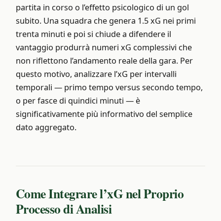
partita in corso o l’effetto psicologico di un gol
subito. Una squadra che genera 1.5 xG nei primi
trenta minuti e poi si chiude a difendere il
vantaggio produrrà numeri xG complessivi che
non riflettono l’andamento reale della gara. Per
questo motivo, analizzare l’xG per intervalli
temporali — primo tempo versus secondo tempo,
o per fasce di quindici minuti — è
significativamente più informativo del semplice
dato aggregato.
Come Integrare l’xG nel Proprio
Processo di Analisi