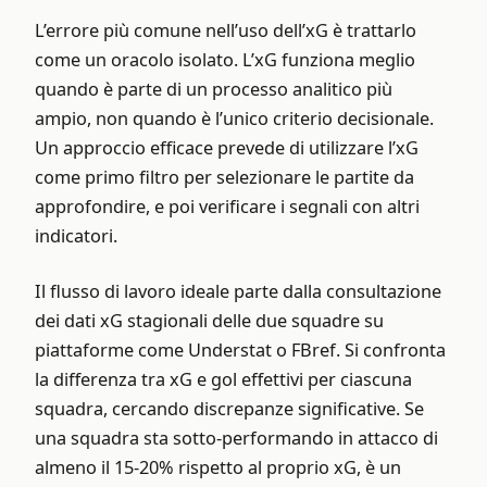
L’errore più comune nell’uso dell’xG è trattarlo
come un oracolo isolato. L’xG funziona meglio
quando è parte di un processo analitico più
ampio, non quando è l’unico criterio decisionale.
Un approccio efficace prevede di utilizzare l’xG
come primo filtro per selezionare le partite da
approfondire, e poi verificare i segnali con altri
indicatori.
Il flusso di lavoro ideale parte dalla consultazione
dei dati xG stagionali delle due squadre su
piattaforme come Understat o FBref. Si confronta
la differenza tra xG e gol effettivi per ciascuna
squadra, cercando discrepanze significative. Se
una squadra sta sotto-performando in attacco di
almeno il 15-20% rispetto al proprio xG, è un