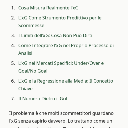
Cosa Misura Realmente l’xG
L’xG Come Strumento Predittivo per le
Scommesse
I Limiti dell’xG: Cosa Non Può Dirti
Come Integrare l’xG nel Proprio Processo di
Analisi
L’xG nei Mercati Specifici: Under/Over e
Goal/No Goal
L’xG e la Regressione alla Media: Il Concetto
Chiave
Il Numero Dietro il Gol
Il problema è che molti scommettitori guardano
l’xG senza capirlo davvero. Lo trattano come un