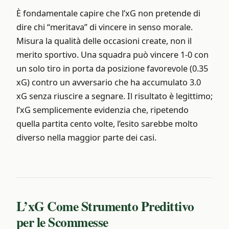
È fondamentale capire che l’xG non pretende di
dire chi “meritava” di vincere in senso morale.
Misura la qualità delle occasioni create, non il
merito sportivo. Una squadra può vincere 1-0 con
un solo tiro in porta da posizione favorevole (0.35
xG) contro un avversario che ha accumulato 3.0
xG senza riuscire a segnare. Il risultato è legittimo;
l’xG semplicemente evidenzia che, ripetendo
quella partita cento volte, l’esito sarebbe molto
diverso nella maggior parte dei casi.
L’xG Come Strumento Predittivo
per le Scommesse