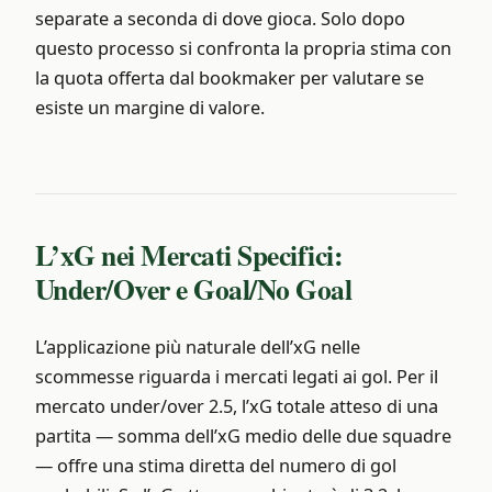
separate a seconda di dove gioca. Solo dopo
questo processo si confronta la propria stima con
la quota offerta dal bookmaker per valutare se
esiste un margine di valore.
L’xG nei Mercati Specifici:
Under/Over e Goal/No Goal
L’applicazione più naturale dell’xG nelle
scommesse riguarda i mercati legati ai gol. Per il
mercato under/over 2.5, l’xG totale atteso di una
partita — somma dell’xG medio delle due squadre
— offre una stima diretta del numero di gol