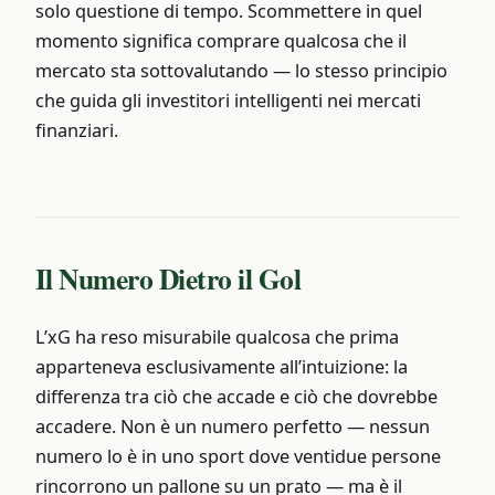
solo questione di tempo. Scommettere in quel
momento significa comprare qualcosa che il
mercato sta sottovalutando — lo stesso principio
che guida gli investitori intelligenti nei mercati
finanziari.
Il Numero Dietro il Gol
L’xG ha reso misurabile qualcosa che prima
apparteneva esclusivamente all’intuizione: la
differenza tra ciò che accade e ciò che dovrebbe
accadere. Non è un numero perfetto — nessun
numero lo è in uno sport dove ventidue persone
rincorrono un pallone su un prato — ma è il