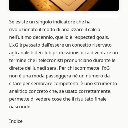
Se esiste un singolo indicatore che ha
rivoluzionato il modo di analizzare il calcio
nell’ultimo decennio, quello è l’expected goals.
L’xG è passato dall’essere un concetto riservato
agli analisti dei club professionistici a diventare un
termine che i telecronisti pronunciano durante le
dirette del lunedì sera. Per chi scommette, l’xG
non è una moda passeggera né un numero da
citare per sembrare competenti: è uno strumento
analitico concreto che, se usato correttamente,
permette di vedere cose che il risultato finale
nasconde.
Indice