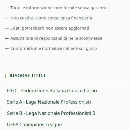
Tutte le informazioni sono fornite senza garanzia
Non costituiscono consulenza finanziaria
I dati potrebbero non essere aggiornati
Assunzione di responsabilità nelle scommesse
Conformità alle normative italiane sul gioco
RISORSE UTILI
FIGC - Federazione Italiana Giuoco Calcio
Serie A - Lega Nazionale Professionisti
Serie B - Lega Nazionale Professionisti B
UEFA Champions League