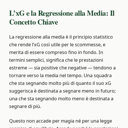
L’xG e la Regressione alla Media: Il
Concetto Chiave
La regressione alla media è il principio statistico
che rende l’xG così utile per le scommesse, e
merita di essere compreso fino in fondo. In
termini semplici, significa che le prestazioni
estreme — sia positive che negative — tendono a
tornare verso la media nel tempo. Una squadra
che sta segnando molto più di quanto il suo xG
suggerisca è destinata a segnare meno in futuro;
una che sta segnando molto meno è destinata a
segnare di più.
Questo non accade per magia né per una legge