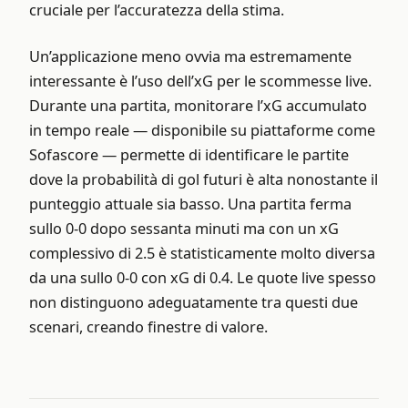
cruciale per l’accuratezza della stima.
Un’applicazione meno ovvia ma estremamente
interessante è l’uso dell’xG per le scommesse live.
Durante una partita, monitorare l’xG accumulato
in tempo reale — disponibile su piattaforme come
Sofascore — permette di identificare le partite
dove la probabilità di gol futuri è alta nonostante il
punteggio attuale sia basso. Una partita ferma
sullo 0-0 dopo sessanta minuti ma con un xG
complessivo di 2.5 è statisticamente molto diversa
da una sullo 0-0 con xG di 0.4. Le quote live spesso
non distinguono adeguatamente tra questi due
scenari, creando finestre di valore.