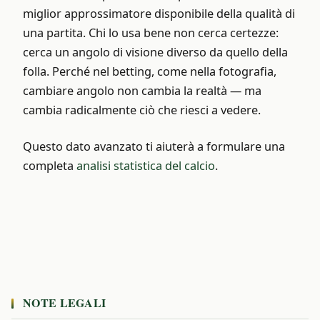
miglior approssimatore disponibile della qualità di
una partita. Chi lo usa bene non cerca certezze:
cerca un angolo di visione diverso da quello della
folla. Perché nel betting, come nella fotografia,
cambiare angolo non cambia la realtà — ma
cambia radicalmente ciò che riesci a vedere.
Questo dato avanzato ti aiuterà a formulare una
completa
analisi statistica del calcio
.
NOTE LEGALI