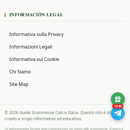
INFORMACIÓN LEGAL
Informativa sulla Privacy
Informazioni Legali
Informativa sui Cookie
Chi Siamo
Site Map
14:44
© 2026 Guida Scommesse Calcio Italia. Questo sito è stato
creato a scopo informativo ed educativo.
Le informazioni fornite non costituiscono un invito alle scommesse. Il gioco è