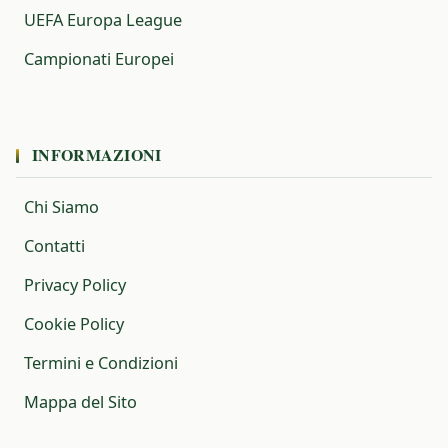
UEFA Europa League
Campionati Europei
INFORMAZIONI
Chi Siamo
Contatti
Privacy Policy
Cookie Policy
Termini e Condizioni
Mappa del Sito