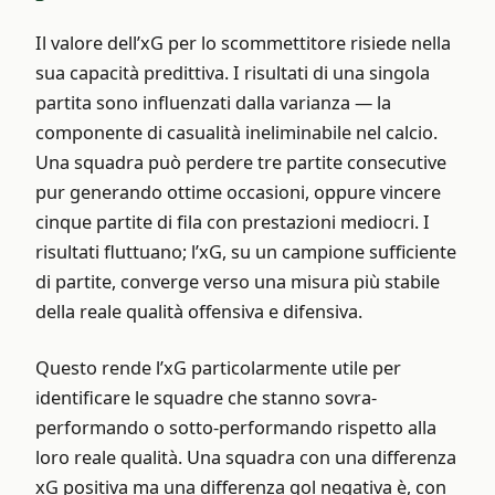
Il valore dell’xG per lo scommettitore risiede nella
sua capacità predittiva. I risultati di una singola
partita sono influenzati dalla varianza — la
componente di casualità ineliminabile nel calcio.
Una squadra può perdere tre partite consecutive
pur generando ottime occasioni, oppure vincere
cinque partite di fila con prestazioni mediocri. I
risultati fluttuano; l’xG, su un campione sufficiente
di partite, converge verso una misura più stabile
della reale qualità offensiva e difensiva.
Questo rende l’xG particolarmente utile per
identificare le squadre che stanno sovra-
performando o sotto-performando rispetto alla
loro reale qualità. Una squadra con una differenza
xG positiva ma una differenza gol negativa è, con