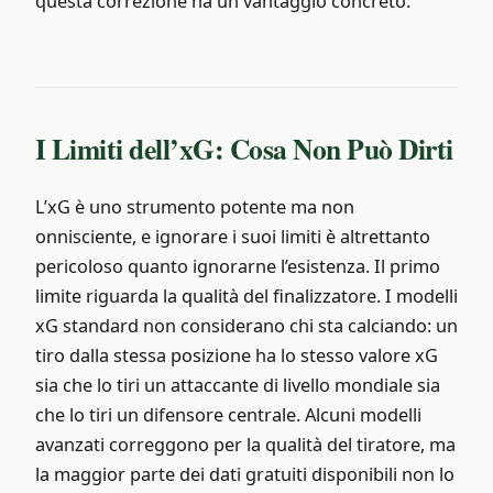
questa correzione ha un vantaggio concreto.
I Limiti dell’xG: Cosa Non Può Dirti
L’xG è uno strumento potente ma non
onnisciente, e ignorare i suoi limiti è altrettanto
pericoloso quanto ignorarne l’esistenza. Il primo
limite riguarda la qualità del finalizzatore. I modelli
xG standard non considerano chi sta calciando: un
tiro dalla stessa posizione ha lo stesso valore xG
sia che lo tiri un attaccante di livello mondiale sia
che lo tiri un difensore centrale. Alcuni modelli
avanzati correggono per la qualità del tiratore, ma
la maggior parte dei dati gratuiti disponibili non lo