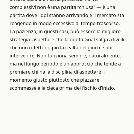
complessivi non è una partita “chiusa” — è una
partita dove i gol stanno arrivando e il mercato sta
reagendo in modo eccessivo al tempo trascorso.
La pazienza, in questi casi, può essere la migliore
strategia: aspettare che la quota Goal salga a livelli
che non riflettono più la realtà del gioco e poi
intervenire. Non funziona sempre, naturalmente,
ma nel lungo periodo è un approccio che tende a
premiare chi ha la disciplina di aspettare il
momento giusto piuttosto che piazzare
scommesse alla cieca prima del fischio d’inizio.