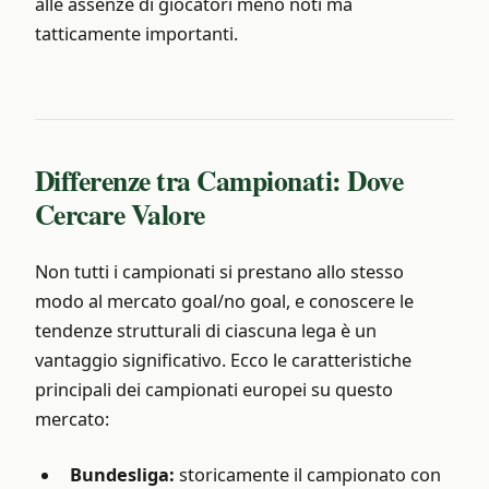
alle assenze di giocatori meno noti ma
tatticamente importanti.
Differenze tra Campionati: Dove
Cercare Valore
Non tutti i campionati si prestano allo stesso
modo al mercato goal/no goal, e conoscere le
tendenze strutturali di ciascuna lega è un
vantaggio significativo. Ecco le caratteristiche
principali dei campionati europei su questo
mercato:
Bundesliga:
storicamente il campionato con