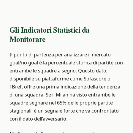
Gli Indicatori Statistici da
Monitorare
Il punto di partenza per analizzare il mercato
goal/no goal è la percentuale storica di partite con
entrambe le squadre a segno. Questo dato,
disponibile su piattaforme come Sofascore o
FBref, offre una prima indicazione della tendenza
di una squadra. Se il Milan ha visto entrambe le
squadre segnare nel 65% delle proprie partite
stagionali, è un segnale forte che va confrontato
con il dato dell’avversario.