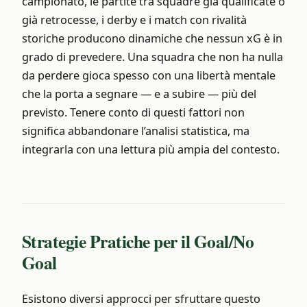
campionato, le partite tra squadre già qualificate o
già retrocesse, i derby e i match con rivalità
storiche producono dinamiche che nessun xG è in
grado di prevedere. Una squadra che non ha nulla
da perdere gioca spesso con una libertà mentale
che la porta a segnare — e a subire — più del
previsto. Tenere conto di questi fattori non
significa abbandonare l’analisi statistica, ma
integrarla con una lettura più ampia del contesto.
Strategie Pratiche per il Goal/No
Goal
Esistono diversi approcci per sfruttare questo