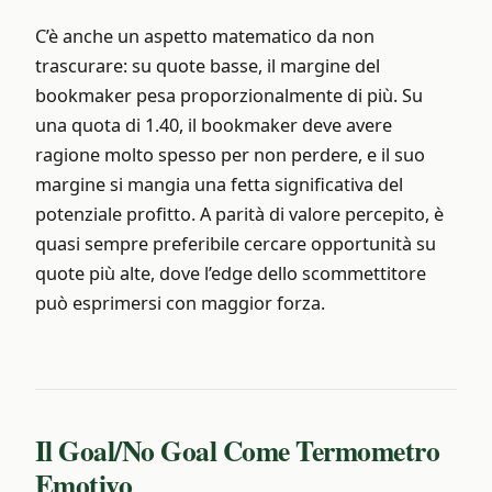
C’è anche un aspetto matematico da non
trascurare: su quote basse, il margine del
bookmaker pesa proporzionalmente di più. Su
una quota di 1.40, il bookmaker deve avere
ragione molto spesso per non perdere, e il suo
margine si mangia una fetta significativa del
potenziale profitto. A parità di valore percepito, è
quasi sempre preferibile cercare opportunità su
quote più alte, dove l’edge dello scommettitore
può esprimersi con maggior forza.
Il Goal/No Goal Come Termometro
Emotivo