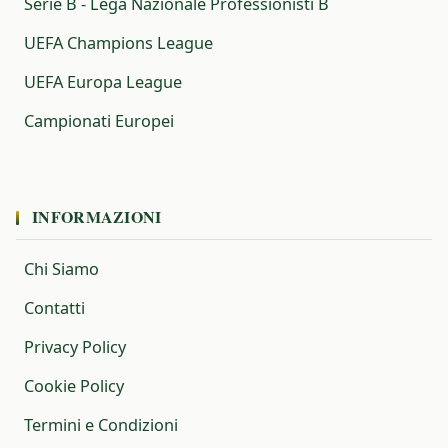
Serie B - Lega Nazionale Professionisti B
UEFA Champions League
UEFA Europa League
Campionati Europei
INFORMAZIONI
Chi Siamo
Contatti
Privacy Policy
Cookie Policy
Termini e Condizioni