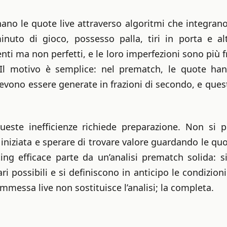
no le quote live attraverso algoritmi che integrano
minuto di gioco, possesso palla, tiri in porta e alt
enti ma non perfetti, e le loro imperfezioni sono più f
Il motivo è semplice: nel prematch, le quote han
 devono essere generate in frazioni di secondo, e que
queste inefficienze richiede preparazione. Non si p
iniziata e sperare di trovare valore guardando le qu
ing efficace parte da un’analisi prematch solida: si
ri possibili e si definiscono in anticipo le condizioni
messa live non sostituisce l’analisi; la completa.