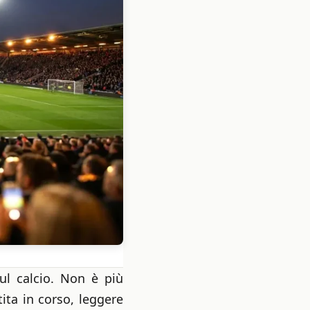
l calcio. Non è più
tita in corso, leggere