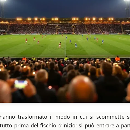
hanno trasformato il modo in cui si scommette su
utto prima del fischio d’inizio: si può entrare a par