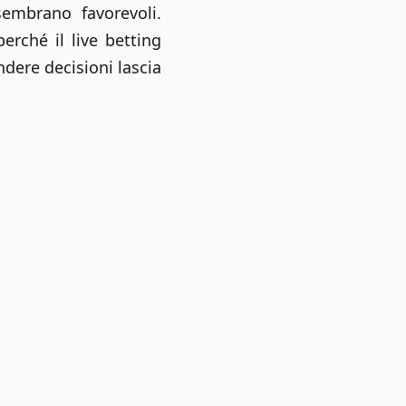
embrano favorevoli.
erché il live betting
endere decisioni lascia