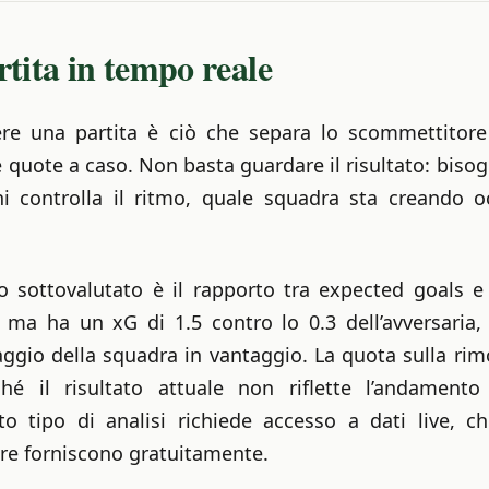
rtita in tempo reale
ere una partita è ciò che separa lo scommettitor
e quote a caso. Non basta guardare il risultato: biso
chi controlla il ritmo, quale squadra sta creando o
 sottovalutato è il rapporto tra expected goals e 
 ma ha un xG di 1.5 contro lo 0.3 dell’avversaria,
aggio della squadra in vantaggio. La quota sulla rim
hé il risultato attuale non riflette l’andamento 
o tipo di analisi richiede accesso a dati live, 
re forniscono gratuitamente.