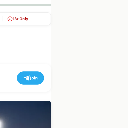
18+ Only
18+
Join