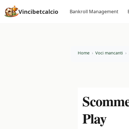
Vincibetcalcio
Bankroll Management
Home
Voci mancanti
Scommess
Play