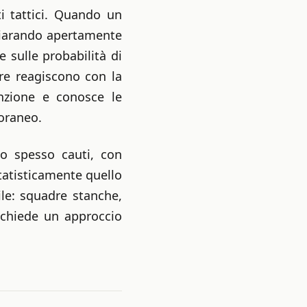
i tattici. Quando un
chiarando apertamente
e sulle probabilità di
re reagiscono con la
enzione e conosce le
poraneo.
no spesso cauti, con
statisticamente quello
ile: squadre stanche,
richiede un approccio