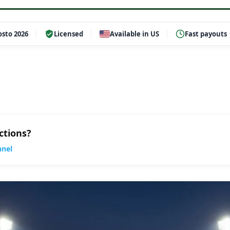
sto 2026
Licensed
Available in US
Fast payouts
ctions?
nnel